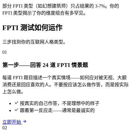
部分 FPTI 类型（如幻想建筑师）只占结果的 3-7%。你的
FPTI 类型揭示了你的维度组合有多罕见。
FPTI 测试如何运作
三步找到你的互联网人格类型。
01
第一步——回答 24 道 FPTI 情景题
每道 FPTI 题目描述一个真实情境——如何应对被无视、大额
消费还是回应喜欢的人。不要按应该怎么做作答，而是按实际
上怎么做。
按真实的自己作答，不是理想中的样子
跟着第一反应走——通常是最诚实的
立即开始
02