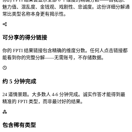
魅力值、混乱度、金钱观、戏剧性、忠诚度。这份详细分解通
常比类型名称本身更有揭示性。
可分享的得分链接
你的 FPTI 结果链接包含精确的维度分数。任何人点击链接都
能看到你的完整分解——无需账号，不存储数据。
约 5 分钟完成
24 道情景题。大多数人 4-6 分钟完成。诚实作答才能得到最
精准的 FPTI 类型，而非最讨好的结果。
包含稀有类型