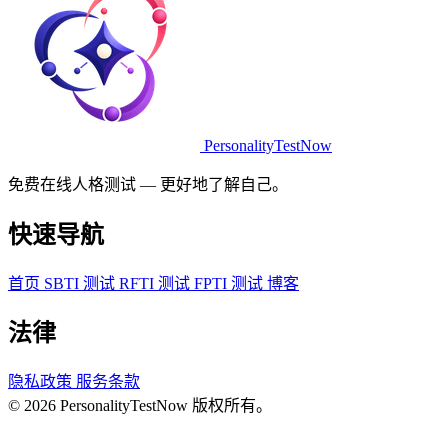
PersonalityTestNow
免费在线人格测试 — 更好地了解自己。
快速导航
首页
SBTI 测试
RFTI 测试
FPTI 测试
博客
法律
隐私政策
服务条款
© 2026 PersonalityTestNow 版权所有。