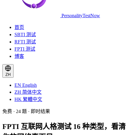
PersonalityTestNow
首页
SBTI 测试
RFTI 测试
FPTI 测试
博客
ZH
EN
English
ZH
简体中文
HK
繁體中文
免费 · 24 题 · 即时结果
FPTI 互联网人格测试
16 种类型，看清