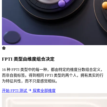
FPTI 类型由维度组合决定
16 种 FPTI 类型中的每一种，都由特定的维度分数组合定义，
而非自我标签。得到相同 FPTI 类型的两个人，拥有真实的行
为特征共性，而不只是感觉相似。
开始 FPTI 测试
探索全部维度