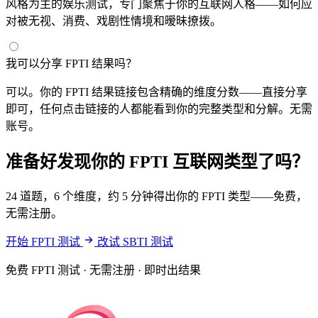
风格为主的娱乐测试，专门聚焦于你的互联网人格——如何应
对被无视、消费、戏剧性情境和暧昧撩拨。
我可以分享 FPTI 结果吗？
可以。你的 FPTI 结果链接包含精确的维度分数——直接分享
即可，任何点击链接的人都能看到你的完整类型和分解。无需
账号。
准备好发现你的 FPTI 互联网类型了吗？
24 道题，6 个维度，约 5 分钟得出你的 FPTI 类型——免费，
无需注册。
开始 FPTI 测试
改试 SBTI 测试
免费 FPTI 测试 · 无需注册 · 即时出结果