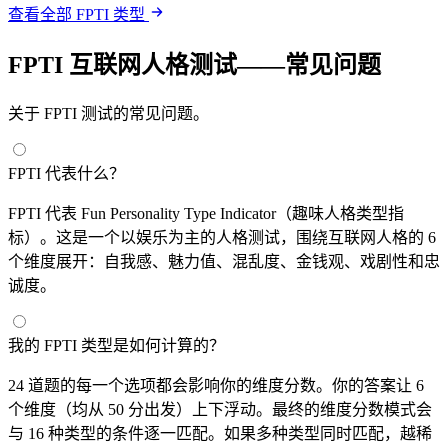
查看全部 FPTI 类型
FPTI 互联网人格测试——常见问题
关于 FPTI 测试的常见问题。
FPTI 代表什么？
FPTI 代表 Fun Personality Type Indicator（趣味人格类型指
标）。这是一个以娱乐为主的人格测试，围绕互联网人格的 6
个维度展开：自我感、魅力值、混乱度、金钱观、戏剧性和忠
诚度。
我的 FPTI 类型是如何计算的？
24 道题的每一个选项都会影响你的维度分数。你的答案让 6
个维度（均从 50 分出发）上下浮动。最终的维度分数模式会
与 16 种类型的条件逐一匹配。如果多种类型同时匹配，越稀