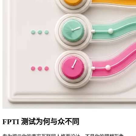
FPTI 测试为何与众不同