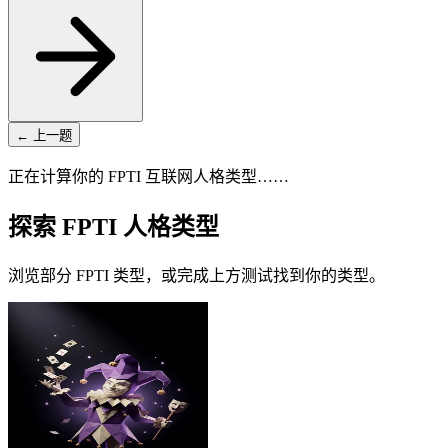
← 上一题
正在计算你的 FPTI 互联网人格类型……
探索 FPTI 人格类型
浏览部分 FPTI 类型，或完成上方测试找到你的类型。