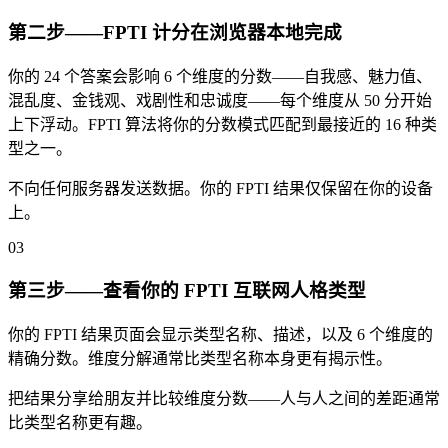
第二步——FPTI 计分在浏览器本地完成
你的 24 个答案会影响 6 个维度的分数——自我感、魅力值、
混乱度、金钱观、戏剧性和忠诚度——每个维度从 50 分开始
上下浮动。FPTI 算法将你的分数模式匹配到最接近的 16 种类
型之一。
不向任何服务器发送数据。你的 FPTI 结果仅保留在你的设备
上。
03
第三步——查看你的 FPTI 互联网人格类型
你的 FPTI 结果页面会显示类型名称、描述，以及 6 个维度的
精确分数。维度分解通常比类型名称本身更有揭示性。
把结果分享给朋友并比较维度分数——人与人之间的差距通常
比类型名称更有趣。