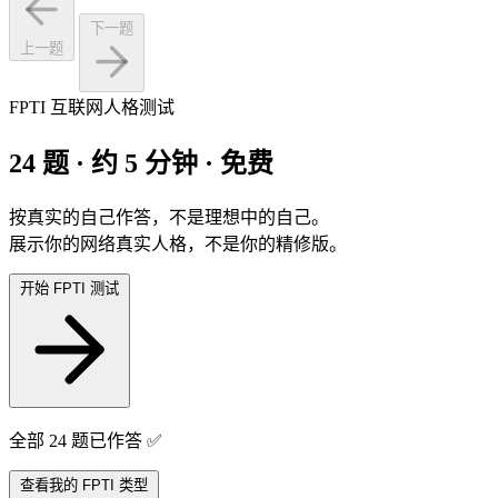
下一题
上一题
FPTI 互联网人格测试
24 题 · 约 5 分钟 · 免费
按真实的自己作答，不是理想中的自己。
展示你的网络真实人格，不是你的精修版。
开始 FPTI 测试
全部 24 题已作答 ✅
查看我的 FPTI 类型