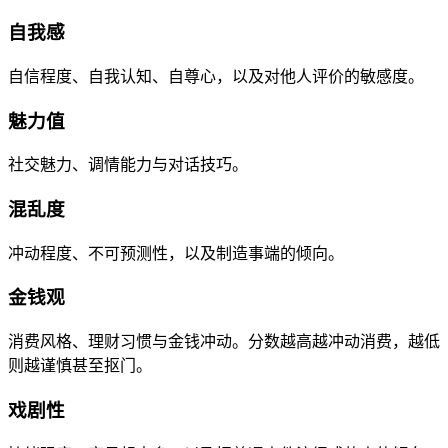
自我感
自信程度、自我认知、自尊心，以及对他人评价的敏感度。
魅力值
社交魅力、调情能力与对话技巧。
混乱度
冲动程度、不可预测性，以及制造事端的倾向。
金钱观
消费风格、理财习惯与金钱冲动。分数越高越冲动消费，越低
则越谨慎甚至抠门。
戏剧性