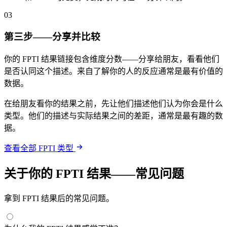
03
第三步——分享并比较
你的 FPTI 结果链接包含维度分数——分享给朋友，看看他们
是否认同这个描述。来自了解你的人的反应通常是最有价值的
数据。
在给朋友看你的结果之前，先让他们描述他们认为你会是什么
类型。他们的描述与实际结果之间的差距，通常是最有趣的数
据。
查看全部 FPTI 类型
关于你的 FPTI 结果——常见问题
拿到 FPTI 结果后的常见问题。