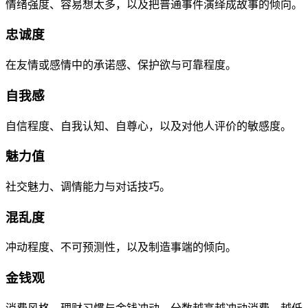
情绪强度、容易想太多，以及把普通事件演绎成故事的倾向。
忠诚度
在友情或感情中的承诺感、保护欲与可靠程度。
自我感
自信程度、自我认知、自尊心，以及对他人评价的敏感度。
魅力值
社交魅力、调情能力与对话技巧。
混乱度
冲动程度、不可预测性，以及制造事端的倾向。
金钱观