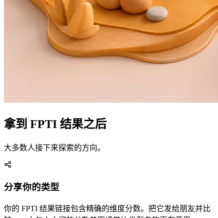
拿到 FPTI 结果之后
大多数人接下来探索的方向。
分享你的类型
你的 FPTI 结果链接包含精确的维度分数。把它发给朋友并比