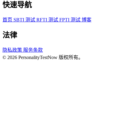
快速导航
首页
SBTI 测试
RFTI 测试
FPTI 测试
博客
法律
隐私政策
服务条款
© 2026 PersonalityTestNow 版权所有。