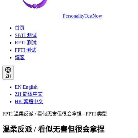
PersonalityTestNow
首页
SBTI 测试
RFTI 测试
FPTI 测试
博客
ZH
EN
English
ZH
简体中文
HK
繁體中文
FPTI 温柔反派 / 看似无害但很会拿捏 · FPTI 类型
温柔反派 / 看似无害但很会拿捏