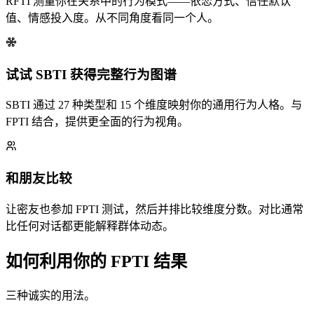
RFTI 测量你在关系中的行为模式——依恋方式、信任默认
值、情感投入度。从不同角度看同一个人。
试试 SBTI 获得完整行为图谱
SBTI 通过 27 种类型和 15 个维度映射你的通用行为人格。与
FPTI 结合，提供更全面的行为视角。
和朋友比较
让密友也参加 FPTI 测试，然后并排比较维度分数。对比通常
比任何对话都更能解释群体动态。
如何利用你的 FPTI 结果
三种诚实的用法。