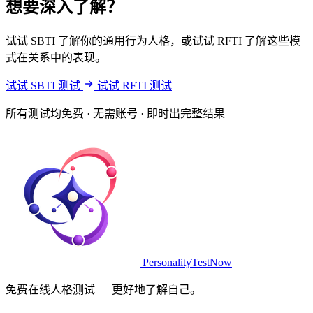
想要深入了解？
试试 SBTI 了解你的通用行为人格，或试试 RFTI 了解这些模
式在关系中的表现。
试试 SBTI 测试
试试 RFTI 测试
所有测试均免费 · 无需账号 · 即时出完整结果
PersonalityTestNow
免费在线人格测试 — 更好地了解自己。