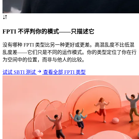
FPTI 不评判你的模式——只描述它
没有哪种 FPTI 类型比另一种更好或更差。高混乱度不比低混
乱度差——它们只是不同的运作模式。你的类型定位了你在行
为空间中的位置，而非与他人的比较。
试试 SBTI 测试
查看全部 FPTI 类型