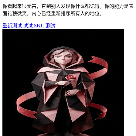
你看起来很无害，直到别人发现你什么都记得。你的能力是表
面礼貌微笑，内心已经重新排序所有人的地位。
重新测试
试试 SBTI 测试