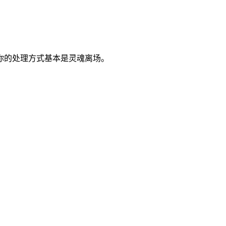
你的处理方式基本是灵魂离场。