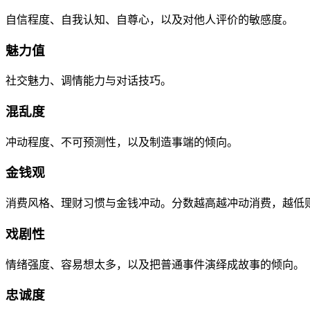
自信程度、自我认知、自尊心，以及对他人评价的敏感度。
魅力值
社交魅力、调情能力与对话技巧。
混乱度
冲动程度、不可预测性，以及制造事端的倾向。
金钱观
消费风格、理财习惯与金钱冲动。分数越高越冲动消费，越低
戏剧性
情绪强度、容易想太多，以及把普通事件演绎成故事的倾向。
忠诚度