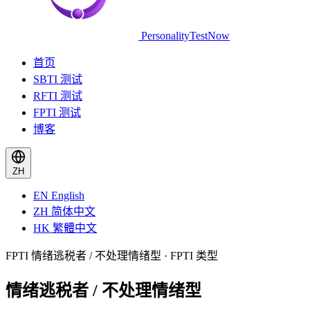
PersonalityTestNow
首页
SBTI 测试
RFTI 测试
FPTI 测试
博客
ZH
EN
English
ZH
简体中文
HK
繁體中文
FPTI 情绪逃税者 / 不处理情绪型 · FPTI 类型
情绪逃税者 / 不处理情绪型