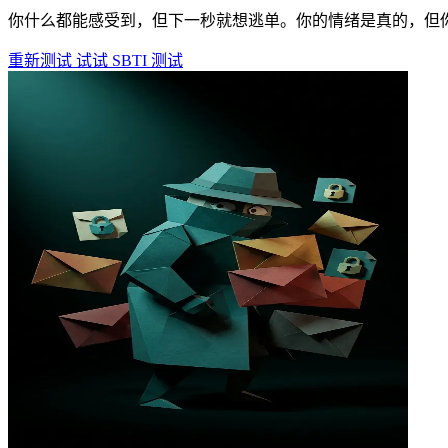
你什么都能感受到，但下一秒就想逃单。你的情绪是真的，但
重新测试
试试 SBTI 测试