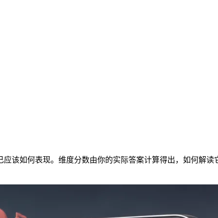
己应该如何表现。维度分数由你的实际答案计算得出，如何解读