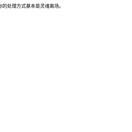
你的处理方式基本是灵魂离场。