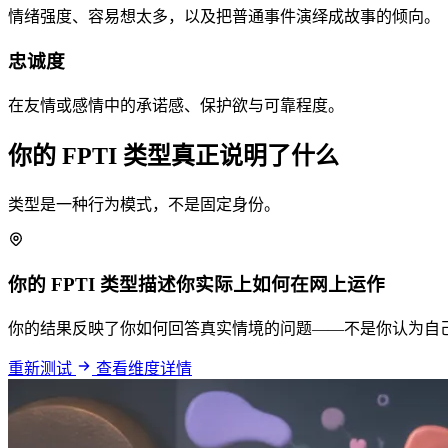
情绪强度、容易想太多，以及把普通事件演绎成故事的倾向。
忠诚度
在友情或感情中的承诺感、保护欲与可靠程度。
你的 FPTI 类型真正说明了什么
类型是一种行为模式，不是固定身份。
你的 FPTI 类型描述你实际上如何在网上运作
你的结果反映了你如何回答真实情境的问题——不是你认为自
重新测试
查看维度详情