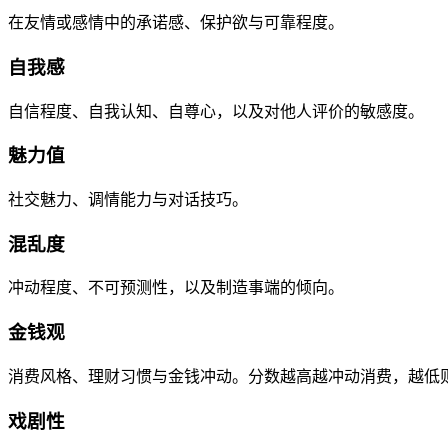
在友情或感情中的承诺感、保护欲与可靠程度。
自我感
自信程度、自我认知、自尊心，以及对他人评价的敏感度。
魅力值
社交魅力、调情能力与对话技巧。
混乱度
冲动程度、不可预测性，以及制造事端的倾向。
金钱观
消费风格、理财习惯与金钱冲动。分数越高越冲动消费，越低
戏剧性