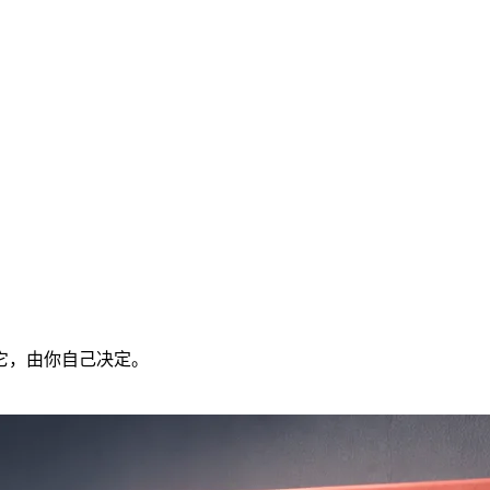
它，由你自己决定。