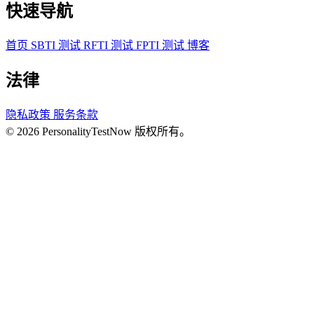
快速导航
首页
SBTI 测试
RFTI 测试
FPTI 测试
博客
法律
隐私政策
服务条款
© 2026 PersonalityTestNow 版权所有。