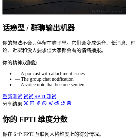
话痨型 / 群聊输出机器
你的想法不会只停留在脑子里。它们会变成语音、长消息、理
论、近况和没人要求但大家都会看的情绪播报。
你的精神双胞胎
— A podcast with attachment issues
— The group chat notification
— A voice note that became sentient
重新测试
试试 SBTI 测试
分享结果
你的 FPTI 维度分数
你在 6 个 FPTI 互联网人格维度上的得分情况。