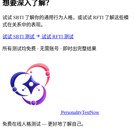
想要深入了解？
试试 SBTI 了解你的通用行为人格，或试试 RFTI 了解这些模
式在关系中的表现。
试试 SBTI 测试
试试 RFTI 测试
所有测试均免费 · 无需账号 · 即时出完整结果
PersonalityTestNow
免费在线人格测试 — 更好地了解自己。