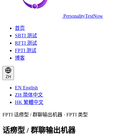
PersonalityTestNow
首页
SBTI 测试
RFTI 测试
FPTI 测试
博客
ZH
EN
English
ZH
简体中文
HK
繁體中文
FPTI 话痨型 / 群聊输出机器 · FPTI 类型
话痨型 / 群聊输出机器