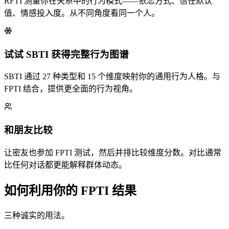
RFTI 测量你在关系中的行为模式——依恋方式、信任默认
值、情感投入度。从不同角度看同一个人。
试试 SBTI 获得完整行为图谱
SBTI 通过 27 种类型和 15 个维度映射你的通用行为人格。与
FPTI 结合，提供更全面的行为视角。
和朋友比较
让密友也参加 FPTI 测试，然后并排比较维度分数。对比通常
比任何对话都更能解释群体动态。
如何利用你的 FPTI 结果
三种诚实的用法。