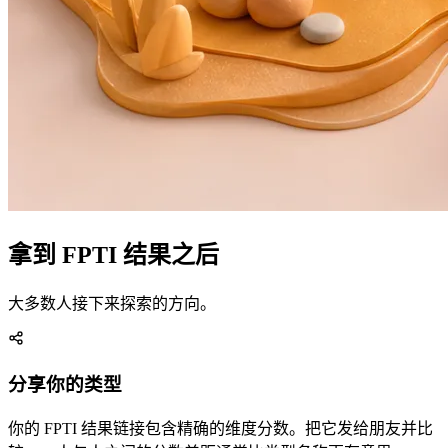
拿到 FPTI 结果之后
大多数人接下来探索的方向。
分享你的类型
你的 FPTI 结果链接包含精确的维度分数。把它发给朋友并比