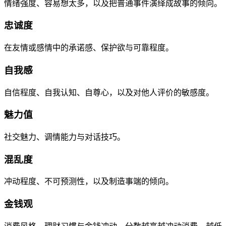
情绪强度、容易想太多，以及把普通事件演绎成故事的倾向。
忠诚度
在友情或感情中的承诺感、保护欲与可靠程度。
自我感
自信程度、自我认知、自尊心，以及对他人评价的敏感度。
魅力值
社交魅力、调情能力与对话技巧。
混乱度
冲动程度、不可预测性，以及制造事端的倾向。
金钱观