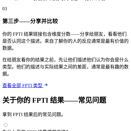
03
第三步——分享并比较
你的 FPTI 结果链接包含维度分数——分享给朋友，看看他们
是否认同这个描述。来自了解你的人的反应通常是最有价值的
数据。
在给朋友看你的结果之前，先让他们描述他们认为你会是什么
类型。他们的描述与实际结果之间的差距，通常是最有趣的数
据。
查看全部 FPTI 类型
关于你的 FPTI 结果——常见问题
拿到 FPTI 结果后的常见问题。