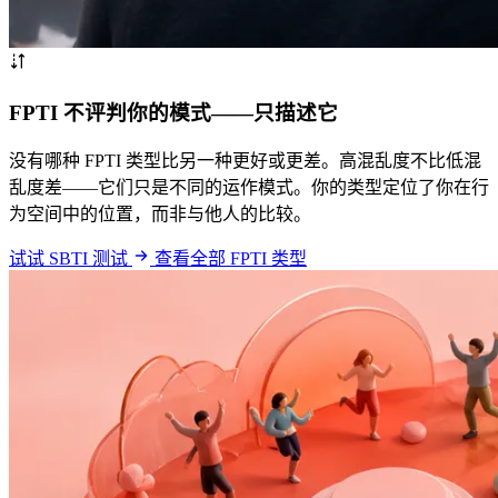
FPTI 不评判你的模式——只描述它
没有哪种 FPTI 类型比另一种更好或更差。高混乱度不比低混
乱度差——它们只是不同的运作模式。你的类型定位了你在行
为空间中的位置，而非与他人的比较。
试试 SBTI 测试
查看全部 FPTI 类型