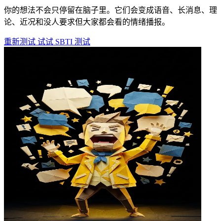
你的想法不会只停留在脑子里。它们会变成语音、长消息、理
论、近况和没人要求但大家都会看的情绪播报。
重新测试
试试 SBTI 测试