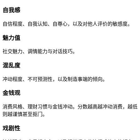
自我感
自信程度、自我认知、自尊心，以及对他人评价的敏感度。
魅力值
社交魅力、调情能力与对话技巧。
混乱度
冲动程度、不可预测性，以及制造事端的倾向。
金钱观
消费风格、理财习惯与金钱冲动。分数越高越冲动消费，越低
则越谨慎甚至抠门。
戏剧性