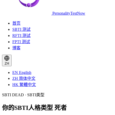
PersonalityTestNow
首页
SBTI 测试
RFTI 测试
FPTI 测试
博客
ZH
EN
English
ZH
简体中文
HK
繁體中文
SBTI DEAD · SBTI类型
你的SBTI人格类型
死者