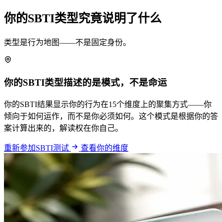
你的SBTI类型究竟说明了什么
类型是行为地图——不是固定身份。
你的SBTI类型描述的是模式，不是命运
你的SBTI结果显示你的行为在15个维度上的聚集方式——你
倾向于如何运作，而不是你必须如何。这个模式是根据你的答
案计算出来的，解读权在你自己。
重新参加SBTI测试
查看你的维度