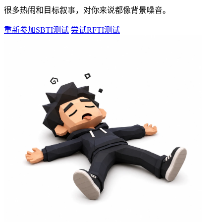
很多热闹和目标叙事，对你来说都像背景噪音。
重新参加SBTI测试
尝试RFTI测试