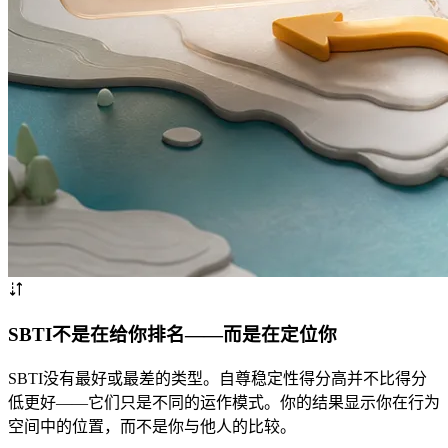
SBTI不是在给你排名——而是在定位你
SBTI没有最好或最差的类型。自尊稳定性得分高并不比得分
低更好——它们只是不同的运作模式。你的结果显示你在行为
空间中的位置，而不是你与他人的比较。