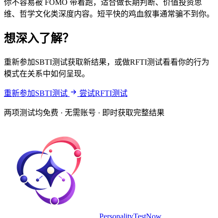
你不容易被 FOMO 带着跑，适合做长期判断、价值投资思
维、哲学文化类深度内容。短平快的鸡血叙事通常骗不到你。
想深入了解？
重新参加SBTI测试获取新结果，或做RFTI测试看看你的行为
模式在关系中如何呈现。
重新参加SBTI测试
尝试RFTI测试
两项测试均免费 · 无需账号 · 即时获取完整结果
PersonalityTestNow