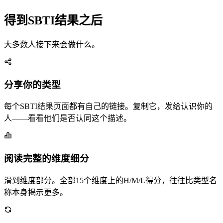
得到SBTI结果之后
大多数人接下来会做什么。
分享你的类型
每个SBTI结果页面都有自己的链接。复制它，发给认识你的
人——看看他们是否认同这个描述。
阅读完整的维度细分
滑到维度部分。全部15个维度上的H/M/L得分，往往比类型名
称本身揭示更多。