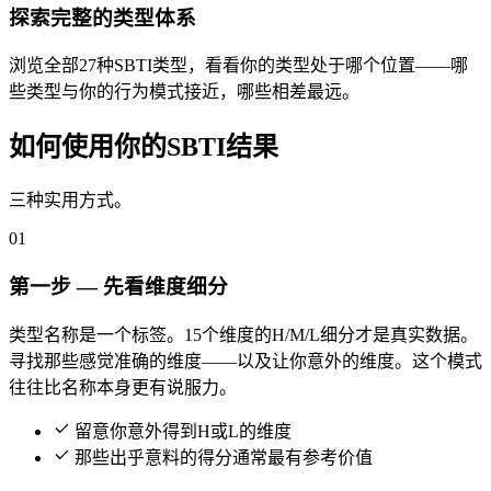
探索完整的类型体系
浏览全部27种SBTI类型，看看你的类型处于哪个位置——哪
些类型与你的行为模式接近，哪些相差最远。
如何使用你的SBTI结果
三种实用方式。
01
第一步 — 先看维度细分
类型名称是一个标签。15个维度的H/M/L细分才是真实数据。
寻找那些感觉准确的维度——以及让你意外的维度。这个模式
往往比名称本身更有说服力。
留意你意外得到H或L的维度
那些出乎意料的得分通常最有参考价值