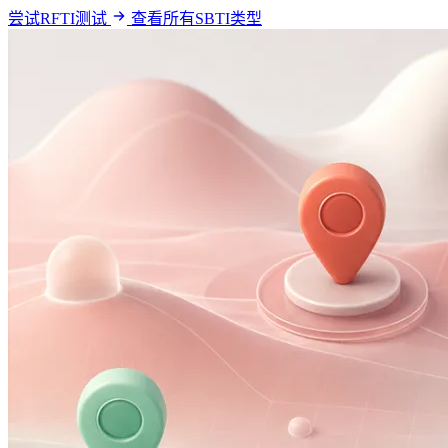
尝试RFTI测试
查看所有SBTI类型