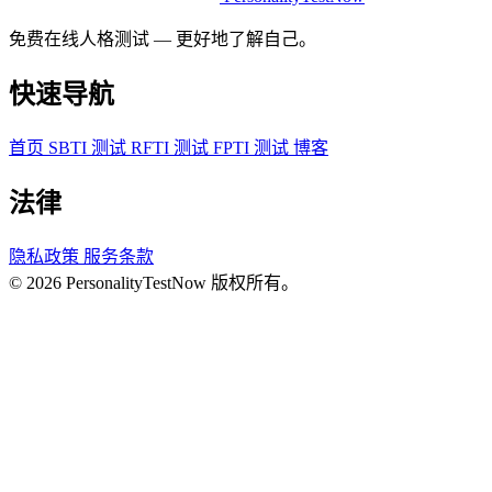
免费在线人格测试 — 更好地了解自己。
快速导航
首页
SBTI 测试
RFTI 测试
FPTI 测试
博客
法律
隐私政策
服务条款
© 2026 PersonalityTestNow 版权所有。