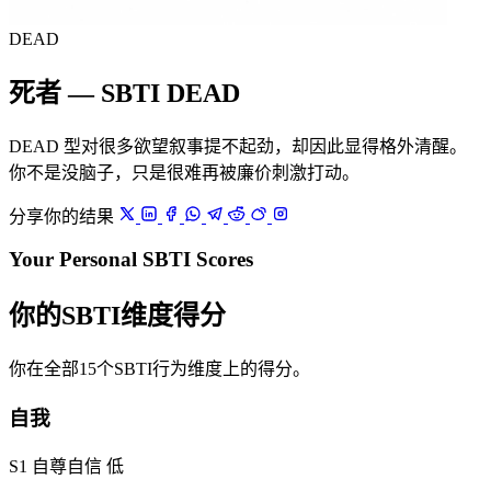
DEAD
死者 — SBTI DEAD
DEAD 型对很多欲望叙事提不起劲，却因此显得格外清醒。
你不是没脑子，只是很难再被廉价刺激打动。
分享你的结果
Your Personal SBTI Scores
你的SBTI维度得分
你在全部15个SBTI行为维度上的得分。
自我
S1 自尊自信
低