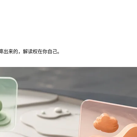
计算出来的，解读权在你自己。