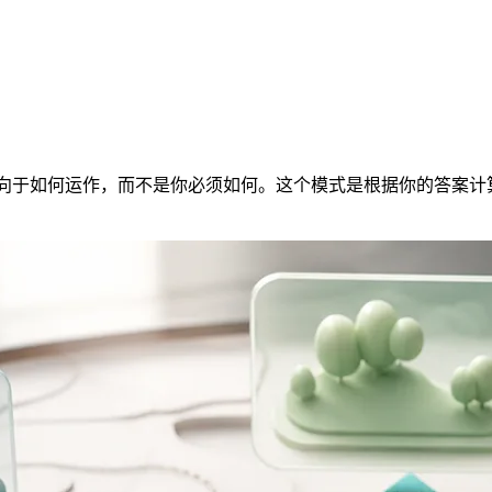
你倾向于如何运作，而不是你必须如何。这个模式是根据你的答案