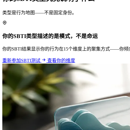
类型是行为地图——不是固定身份。
你的SBTI类型描述的是模式，不是命运
你的SBTI结果显示你的行为在15个维度上的聚集方式——
重新参加SBTI测试
查看你的维度