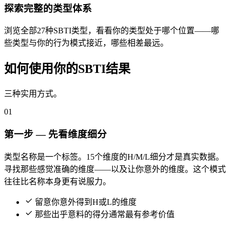
探索完整的类型体系
浏览全部27种SBTI类型，看看你的类型处于哪个位置——哪
些类型与你的行为模式接近，哪些相差最远。
如何使用你的SBTI结果
三种实用方式。
01
第一步 — 先看维度细分
类型名称是一个标签。15个维度的H/M/L细分才是真实数据。
寻找那些感觉准确的维度——以及让你意外的维度。这个模式
往往比名称本身更有说服力。
留意你意外得到H或L的维度
那些出乎意料的得分通常最有参考价值