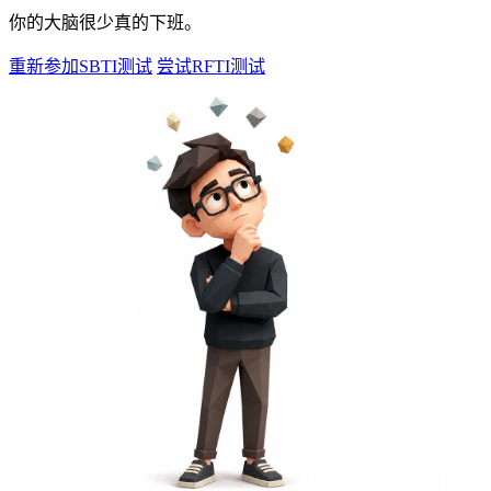
你的大脑很少真的下班。
重新参加SBTI测试
尝试RFTI测试