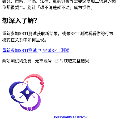
研究、策略、产品、法律、数据分析等需要深度加工信息的岗
位都很契合。别让「想不清楚就不动」成为惯性。
想深入了解？
重新参加SBTI测试获取新结果，或做RFTI测试看看你的行为
模式在关系中如何呈现。
重新参加SBTI测试
尝试RFTI测试
两项测试均免费 · 无需账号 · 即时获取完整结果
PersonalityTestNow