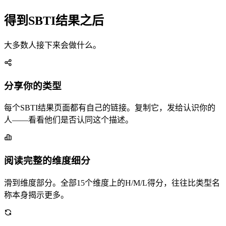
得到SBTI结果之后
大多数人接下来会做什么。
分享你的类型
每个SBTI结果页面都有自己的链接。复制它，发给认识你的
人——看看他们是否认同这个描述。
阅读完整的维度细分
滑到维度部分。全部15个维度上的H/M/L得分，往往比类型名
称本身揭示更多。