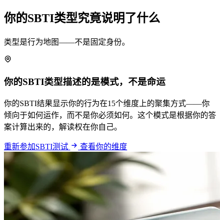
你的SBTI类型究竟说明了什么
类型是行为地图——不是固定身份。
你的SBTI类型描述的是模式，不是命运
你的SBTI结果显示你的行为在15个维度上的聚集方式——你
倾向于如何运作，而不是你必须如何。这个模式是根据你的答
案计算出来的，解读权在你自己。
重新参加SBTI测试
查看你的维度