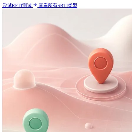
尝试RFTI测试
查看所有SBTI类型