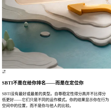
SBTI不是在给你排名——而是在定位你
SBTI没有最好或最差的类型。自尊稳定性得分高并不比得分
低更好——它们只是不同的运作模式。你的结果显示你在行为
空间中的位置，而不是你与他人的比较。