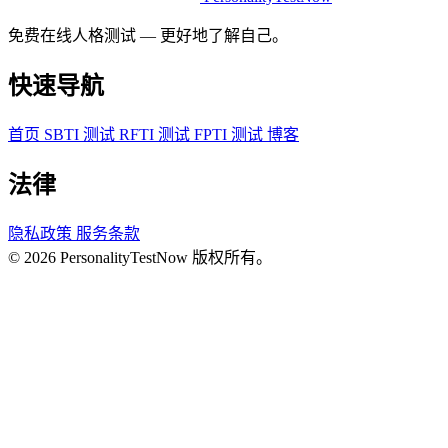
免费在线人格测试 — 更好地了解自己。
快速导航
首页
SBTI 测试
RFTI 测试
FPTI 测试
博客
法律
隐私政策
服务条款
© 2026 PersonalityTestNow 版权所有。