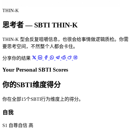
THIN-K
思考者 — SBTI THIN-K
THIN-K 型会反复咀嚼信息，也很会给事情做逻辑质检。你需
要思考空间，不然整个人都会卡住。
分享你的结果
Your Personal SBTI Scores
你的SBTI维度得分
你在全部15个SBTI行为维度上的得分。
自我
S1 自尊自信
高