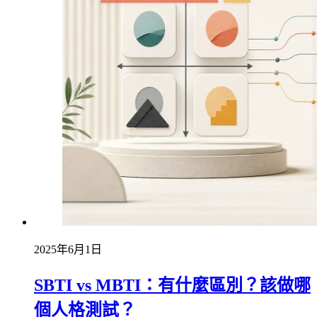
2025年6月1日
SBTI vs MBTI：有什麼區別？該做哪
個人格測試？