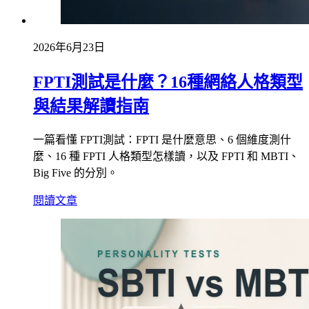
2026年6月23日
FPTI測試是什麼？16種網絡人格類型
與結果解讀指南
一篇看懂 FPTI測試：FPTI 是什麼意思、6 個維度測什
麼、16 種 FPTI 人格類型怎樣讀，以及 FPTI 和 MBTI、
Big Five 的分別。
閱讀文章