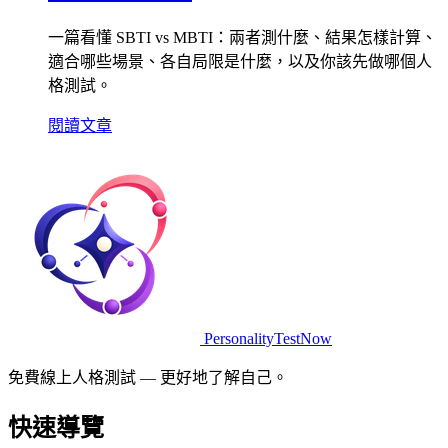
一篇看懂 SBTI vs MBTI：兩者測什麼、結果怎樣計算、
適合哪些場景、各自局限是什麼，以及你該先做哪個人
格測試。
閱讀文章
PersonalityTestNow
免費線上人格測試 — 更好地了解自己。
快速導覽