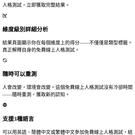
人格測試，立即獲取完整結果。
維度級別詳細分析
結果頁面顯示你在每個維度上的得分——不僅僅是類型標籤。
真正解釋自身的免費線上人格測試。
隨時可以重測
人會改變，環境會改變。這個免費線上人格測試沒有冷卻時間
——隨時重測，獲取新的認知。
支援3種語言
可以用英語、簡體中文或繁體中文參加免費線上人格測試，結