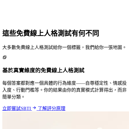
這些免費線上人格測試有何不同
大多數免費線上人格測試給你一個標籤，我們給你一張地圖。
基於真實維度的免費線上人格測試
每個答案都對應一個具體的行為維度——自尊穩定性、情感投
入度、行動門檻等。你的結果由你的真實模式計算得出，而非
簡單分類。
立即嘗試SBTI
了解評分原理