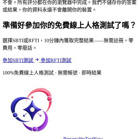
不會。所有評分都在你的瀏覽器中完成。我們不儲存你的答案
或結果，你的資料永遠不會離開你的裝置。
準備好參加你的免費線上人格測試了嗎？
選擇SBTI或RFTI，10分鐘內獲取完整結果——無需註冊，零
費用，零廢話。
參加SBTI測試
參加RFTI測試
100%免費線上人格測試 · 無需帳號 · 即時結果
PersonalityTestNow