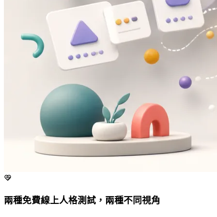
兩種免費線上人格測試，兩種不同視角