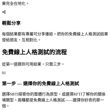
果完全在地化。
輕鬆分享
每個結果都有專屬可分享連結。把你的免費線上人格測試結果
發給朋友，互相對比。
免費線上人格測試的流程
從第一道題到可用結果，只需三步。
01
第一步 — 選擇你的免費線上人格測試
選擇SBTI探索你的整體行為原型，或選擇RFTI了解你的關係
場類型。兩種都是免費線上人格測試——選擇你好奇的那一
個。