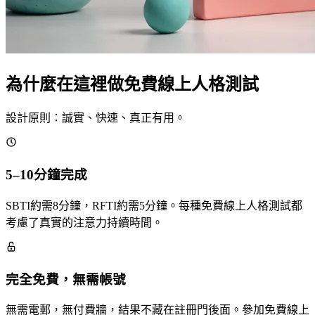
為什麼在這裡做免費線上人格測試
設計原則：誠實、快速、真正有用。
5–10分鐘完成
SBTI約需8分鐘，RFTI約需5分鐘。每種免費線上人格測試都
考慮了真實的注意力持續時間。
完全免費，無需帳號
無需電郵，無付費牆，結果不藏在註冊門後面。參加免費線上