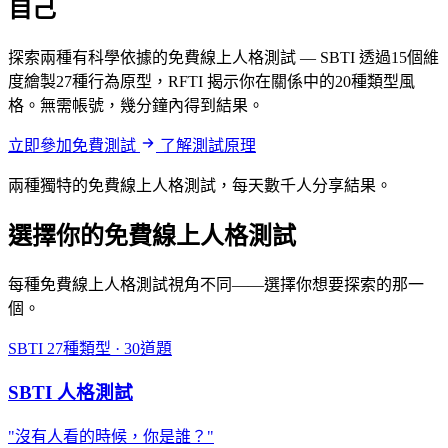
自己
探索兩種有科學依據的免費線上人格測試 — SBTI 透過15個維
度繪製27種行為原型，RFTI 揭示你在關係中的20種類型風
格。無需帳號，幾分鐘內得到結果。
立即參加免費測試
了解測試原理
兩種獨特的免費線上人格測試，每天數千人分享結果。
選擇你的免費線上人格測試
每種免費線上人格測試視角不同——選擇你想要探索的那一
個。
SBTI
27種類型 · 30道題
SBTI 人格測試
"沒有人看的時候，你是誰？"