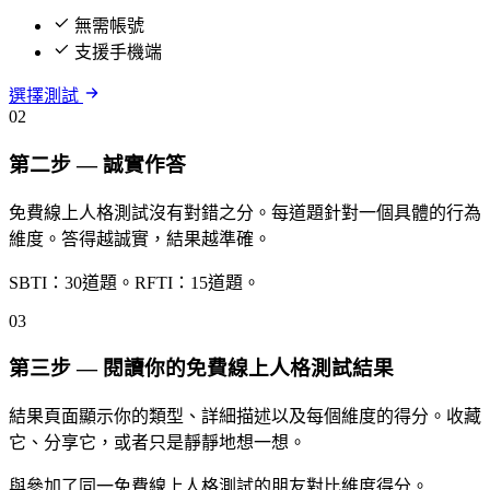
無需帳號
支援手機端
選擇測試
02
第二步 — 誠實作答
免費線上人格測試沒有對錯之分。每道題針對一個具體的行為
維度。答得越誠實，結果越準確。
SBTI：30道題。RFTI：15道題。
03
第三步 — 閱讀你的免費線上人格測試結果
結果頁面顯示你的類型、詳細描述以及每個維度的得分。收藏
它、分享它，或者只是靜靜地想一想。
與參加了同一免費線上人格測試的朋友對比維度得分。