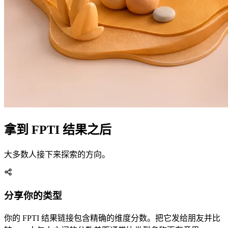
拿到 FPTI 结果之后
大多数人接下来探索的方向。
分享你的类型
你的 FPTI 结果链接包含精确的维度分数。把它发给朋友并比