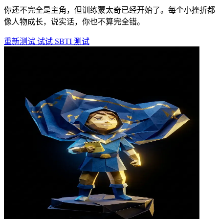
你还不完全是主角，但训练蒙太奇已经开始了。每个小挫折都
像人物成长，说实话，你也不算完全错。
重新测试
试试 SBTI 测试