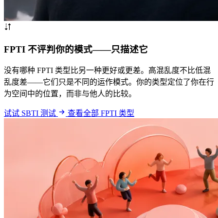
FPTI 不评判你的模式——只描述它
没有哪种 FPTI 类型比另一种更好或更差。高混乱度不比低混
乱度差——它们只是不同的运作模式。你的类型定位了你在行
为空间中的位置，而非与他人的比较。
试试 SBTI 测试
查看全部 FPTI 类型