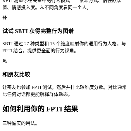
RFTI 测量你在关系中的行为模式——依恋方式、信任默认
值、情感投入度。从不同角度看同一个人。
试试 SBTI 获得完整行为图谱
SBTI 通过 27 种类型和 15 个维度映射你的通用行为人格。与
FPTI 结合，提供更全面的行为视角。
和朋友比较
让密友也参加 FPTI 测试，然后并排比较维度分数。对比通常
比任何对话都更能解释群体动态。
如何利用你的 FPTI 结果
三种诚实的用法。