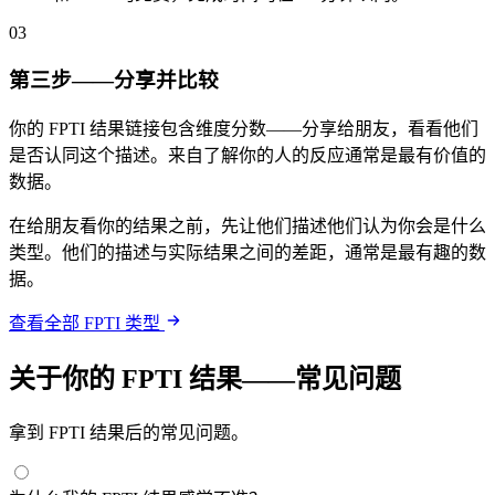
03
第三步——分享并比较
你的 FPTI 结果链接包含维度分数——分享给朋友，看看他们
是否认同这个描述。来自了解你的人的反应通常是最有价值的
数据。
在给朋友看你的结果之前，先让他们描述他们认为你会是什么
类型。他们的描述与实际结果之间的差距，通常是最有趣的数
据。
查看全部 FPTI 类型
关于你的 FPTI 结果——常见问题
拿到 FPTI 结果后的常见问题。