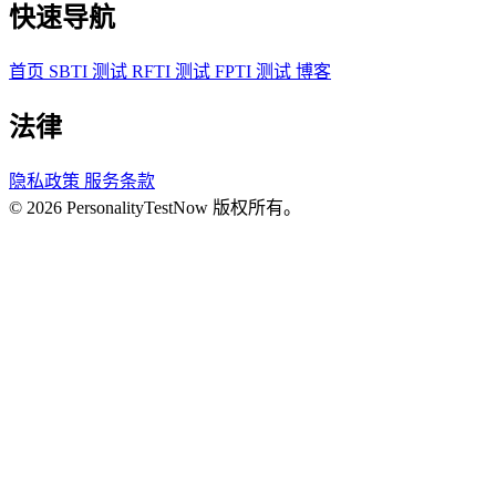
快速导航
首页
SBTI 测试
RFTI 测试
FPTI 测试
博客
法律
隐私政策
服务条款
© 2026 PersonalityTestNow 版权所有。