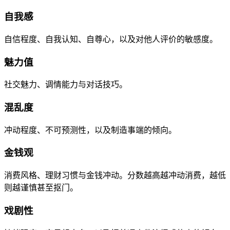
自我感
自信程度、自我认知、自尊心，以及对他人评价的敏感度。
魅力值
社交魅力、调情能力与对话技巧。
混乱度
冲动程度、不可预测性，以及制造事端的倾向。
金钱观
消费风格、理财习惯与金钱冲动。分数越高越冲动消费，越低
则越谨慎甚至抠门。
戏剧性