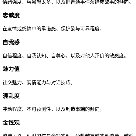
情绪强度、容易想太多，以及把普通事件演绎成故事的倾向。
忠诚度
在友情或感情中的承诺感、保护欲与可靠程度。
自我感
自信程度、自我认知、自尊心，以及对他人评价的敏感度。
魅力值
社交魅力、调情能力与对话技巧。
混乱度
冲动程度、不可预测性，以及制造事端的倾向。
金钱观