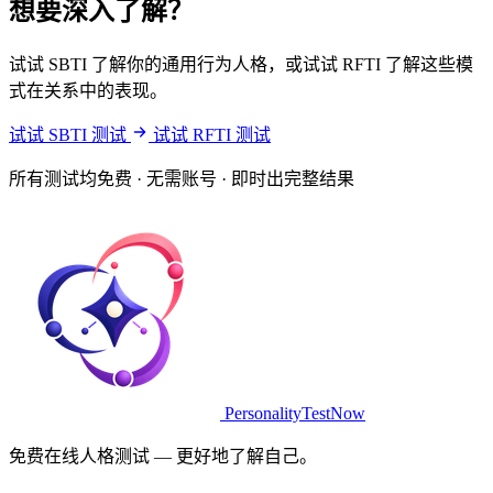
想要深入了解？
试试 SBTI 了解你的通用行为人格，或试试 RFTI 了解这些模
式在关系中的表现。
试试 SBTI 测试
试试 RFTI 测试
所有测试均免费 · 无需账号 · 即时出完整结果
PersonalityTestNow
免费在线人格测试 — 更好地了解自己。