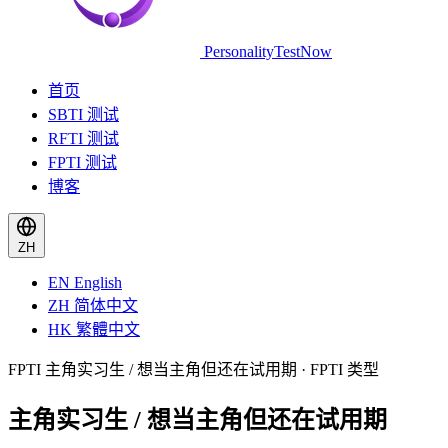
PersonalityTestNow
首页
SBTI 测试
RFTI 测试
FPTI 测试
博客
ZH
EN
English
ZH
简体中文
HK
繁體中文
FPTI 主角实习生 / 想当主角但还在试用期 · FPTI 类型
主角实习生 / 想当主角但还在试用期