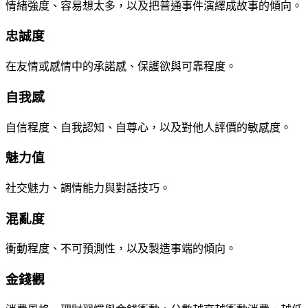
情緒強度、容易想太多，以及把普通事件演繹成故事的傾向。
忠誠度
在友情或感情中的承諾感、保護欲與可靠程度。
自我感
自信程度、自我認知、自尊心，以及對他人評價的敏感度。
魅力值
社交魅力、調情能力與對話技巧。
混亂度
衝動程度、不可預測性，以及製造事端的傾向。
金錢觀