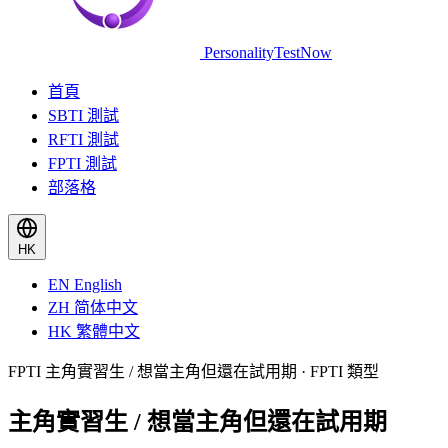
PersonalityTestNow
首頁
SBTI 測試
RFTI 測試
FPTI 測試
部落格
HK
EN
English
ZH
简体中文
HK
繁體中文
FPTI 主角實習生 / 想當主角但還在試用期 · FPTI 類型
主角實習生 / 想當主角但還在試用期