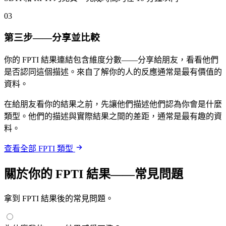
03
第三步——分享並比較
你的 FPTI 結果連結包含維度分數——分享給朋友，看看他們
是否認同這個描述。來自了解你的人的反應通常是最有價值的
資料。
在給朋友看你的結果之前，先讓他們描述他們認為你會是什麼
類型。他們的描述與實際結果之間的差距，通常是最有趣的資
料。
查看全部 FPTI 類型
關於你的 FPTI 結果——常見問題
拿到 FPTI 結果後的常見問題。