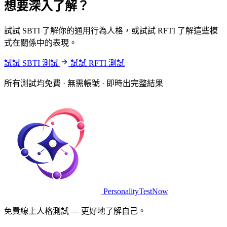
想要深入了解？
試試 SBTI 了解你的通用行為人格，或試試 RFTI 了解這些模
式在關係中的表現。
試試 SBTI 測試
試試 RFTI 測試
所有測試均免費 · 無需帳號 · 即時出完整結果
PersonalityTestNow
免費線上人格測試 — 更好地了解自己。