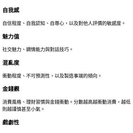
自我感
自信程度、自我認知、自尊心，以及對他人評價的敏感度。
魅力值
社交魅力、調情能力與對話技巧。
混亂度
衝動程度、不可預測性，以及製造事端的傾向。
金錢觀
消費風格、理財習慣與金錢衝動。分數越高越衝動消費，越低
則越謹慎甚至小氣。
戲劇性