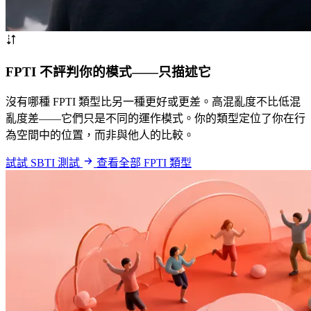
FPTI 不評判你的模式——只描述它
沒有哪種 FPTI 類型比另一種更好或更差。高混亂度不比低混
亂度差——它們只是不同的運作模式。你的類型定位了你在行
為空間中的位置，而非與他人的比較。
試試 SBTI 測試
查看全部 FPTI 類型