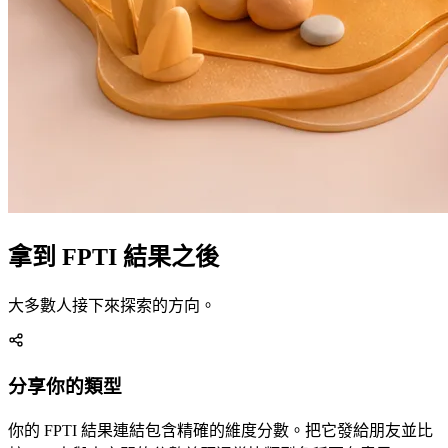
拿到 FPTI 結果之後
大多數人接下來探索的方向。
分享你的類型
你的 FPTI 結果連結包含精確的維度分數。把它發給朋友並比