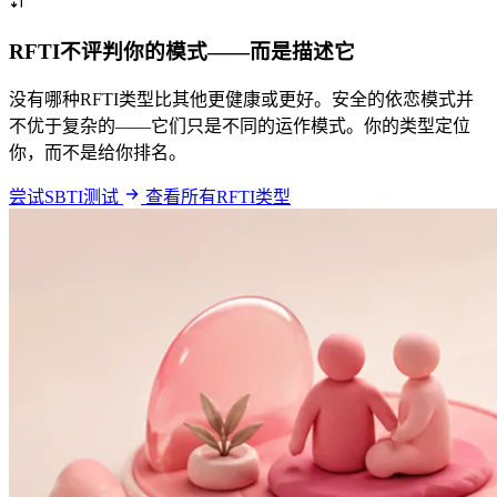
RFTI不评判你的模式——而是描述它
没有哪种RFTI类型比其他更健康或更好。安全的依恋模式并
不优于复杂的——它们只是不同的运作模式。你的类型定位
你，而不是给你排名。
尝试SBTI测试
查看所有RFTI类型