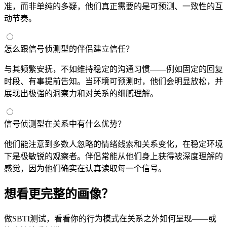
准，而非单纯的多疑，他们真正需要的是可预测、一致性的互
动节奏。
怎么跟信号侦测型的伴侣建立信任？
与其频繁安抚，不如维持稳定的沟通习惯——例如固定的回复
时段、有事提前告知。当环境可预测时，他们会明显放松，并
展现出极强的洞察力和对关系的细腻理解。
信号侦测型在关系中有什么优势？
他们能注意到多数人忽略的情绪线索和关系变化，在稳定环境
下是极敏锐的观察者。伴侣常能从他们身上获得被深度理解的
感觉，因为他们确实在认真读取每一个信号。
想看更完整的画像？
做SBTI测试，看看你的行为模式在关系之外如何呈现——或