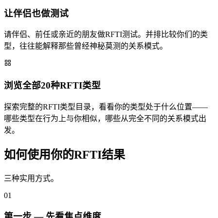
让伴侣也做测试
请伴侣、前任或亲近的朋友做RFTI测试。并排比较你们的类
型，往往能解释那些曾经神秘莫测的关系模式。
浏览全部20种RFTI类型
探索完整的RFTI类型目录，看看你的类型处于什么位置——
哪些类型在行为上与你相似，哪些从完全不同的关系模式出
发。
如何使用你的RFTI结果
三种实用方式。
01
第一步 — 先看焦点维度