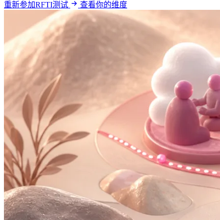
重新参加RFTI测试
查看你的维度