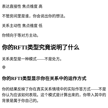
表达直接性
焦点维度
高
不管房间里是谁，你会说出你的想法。
关系主动性
焦点维度
低
你倾向于等对方主动。
你的RFTI类型究竟说明了什么
关系类型是一种模式——不是处方。
你的RFTI类型显示你在关系中的运作方式
你的结果反映了你在真实关系情境中的实际作答方式——不是
你认为应该如何表现。这个模式是计算出来的，你带入其中的
背景是属于你自己的。