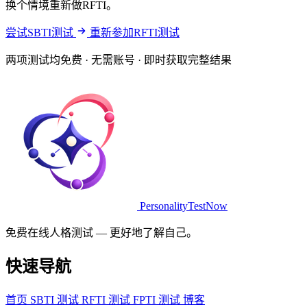
换个情境重新做RFTI。
尝试SBTI测试
重新参加RFTI测试
两项测试均免费 · 无需账号 · 即时获取完整结果
PersonalityTestNow
免费在线人格测试 — 更好地了解自己。
快速导航
首页
SBTI 测试
RFTI 测试
FPTI 测试
博客