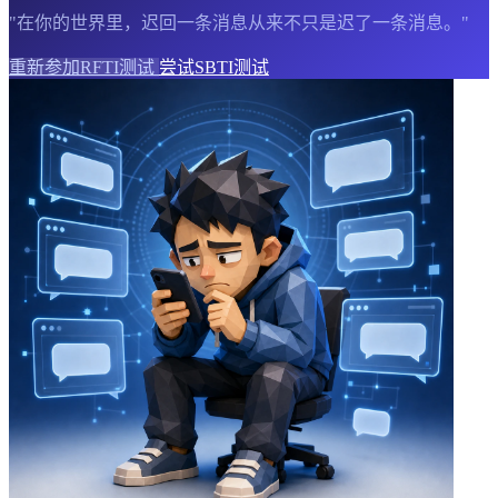
"在你的世界里，迟回一条消息从来不只是迟了一条消息。"
重新参加RFTI测试
尝试SBTI测试