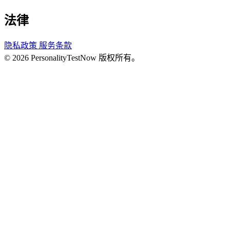
法律
隐私政策
服务条款
© 2026 PersonalityTestNow 版权所有。