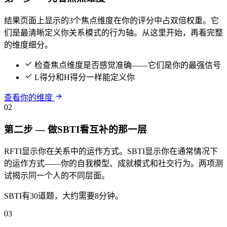
结果页面上显示的3个焦点维度在你的评分中占双倍权重。它
们是最清晰定义你关系模式的行为轴。从这里开始，再看完整
的维度细分。
检查焦点维度是否感觉准确——它们是你的最强信号
L得分和H得分一样能定义你
查看你的维度
02
第二步 — 做SBTI看互补的那一层
RFTI显示你在关系中的运作方式。SBTI显示你在通常情况下
的运作方式——你的自我模型、成就模式和社交行为。两项测
试揭示同一个人的不同层面。
SBTI有30道题，大约需要8分钟。
03