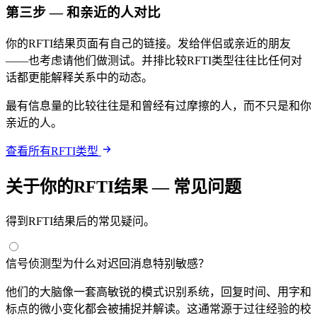
第三步 — 和亲近的人对比
你的RFTI结果页面有自己的链接。发给伴侣或亲近的朋友
——也考虑请他们做测试。并排比较RFTI类型往往比任何对
话都更能解释关系中的动态。
最有信息量的比较往往是和曾经有过摩擦的人，而不只是和你
亲近的人。
查看所有RFTI类型
关于你的RFTI结果 — 常见问题
得到RFTI结果后的常见疑问。
信号侦测型为什么对迟回消息特别敏感？
他们的大脑像一套高敏锐的模式识别系统，回复时间、用字和
标点的微小变化都会被捕捉并解读。这通常源于过往经验的校