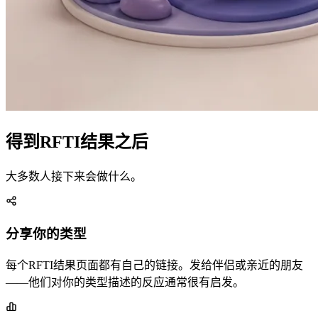
得到RFTI结果之后
大多数人接下来会做什么。
分享你的类型
每个RFTI结果页面都有自己的链接。发给伴侣或亲近的朋友
——他们对你的类型描述的反应通常很有启发。