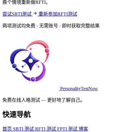
换个情境重新做RFTI。
尝试SBTI测试
重新参加RFTI测试
两项测试均免费 · 无需账号 · 即时获取完整结果
PersonalityTestNow
免费在线人格测试 — 更好地了解自己。
快速导航
首页
SBTI 测试
RFTI 测试
FPTI 测试
博客