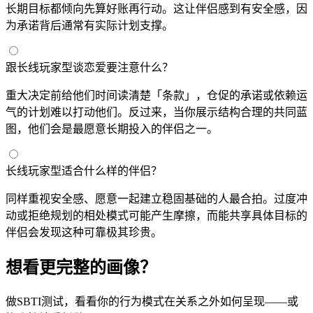
长期目标都倾向先算好账再行动。这让伴侣感到有安全感，因
为承诺背后通常有实际计划支撑。
跟长线玩家型谈恋爱要注意什么？
重大决定前给他们时间读清楚「条款」，仓促的承诺或依赖运
气的计划难以打动他们。反过来，当你展示结构合理的共同蓝
图，他们会是最愿意长期投入的伴侣之一。
长线玩家型适合什么样的伴侣？
同样重视安全感、愿意一起建立稳固基础的人最合拍。过度冲
动或拒绝规划的相处模式可能产生摩擦，而能共享具体目标的
伴侣会发现这种可靠极其珍贵。
想看更完整的画像？
做SBTI测试，看看你的行为模式在关系之外如何呈现——或