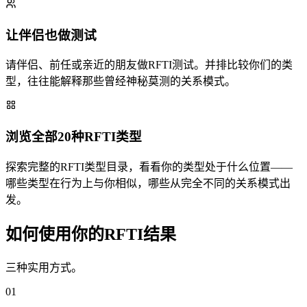
让伴侣也做测试
请伴侣、前任或亲近的朋友做RFTI测试。并排比较你们的类
型，往往能解释那些曾经神秘莫测的关系模式。
浏览全部20种RFTI类型
探索完整的RFTI类型目录，看看你的类型处于什么位置——
哪些类型在行为上与你相似，哪些从完全不同的关系模式出
发。
如何使用你的RFTI结果
三种实用方式。
01