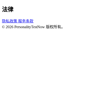
法律
隐私政策
服务条款
© 2026 PersonalityTestNow 版权所有。