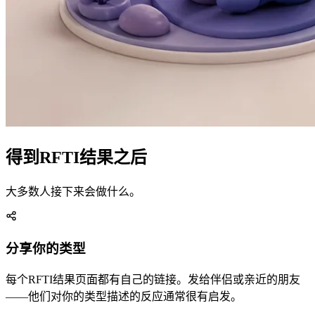
得到RFTI结果之后
大多数人接下来会做什么。
分享你的类型
每个RFTI结果页面都有自己的链接。发给伴侣或亲近的朋友
——他们对你的类型描述的反应通常很有启发。