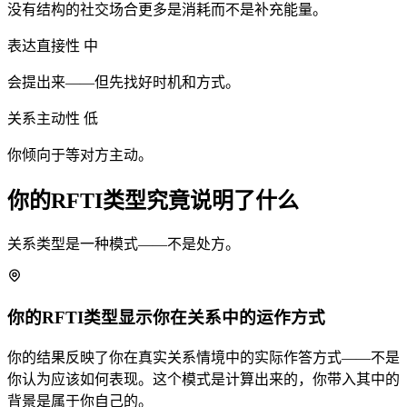
没有结构的社交场合更多是消耗而不是补充能量。
表达直接性
中
会提出来——但先找好时机和方式。
关系主动性
低
你倾向于等对方主动。
你的RFTI类型究竟说明了什么
关系类型是一种模式——不是处方。
你的RFTI类型显示你在关系中的运作方式
你的结果反映了你在真实关系情境中的实际作答方式——不是
你认为应该如何表现。这个模式是计算出来的，你带入其中的
背景是属于你自己的。