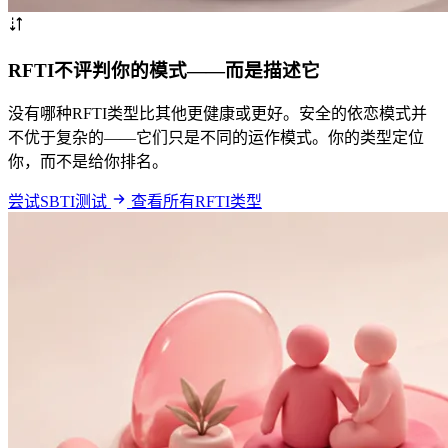
RFTI不评判你的模式——而是描述它
没有哪种RFTI类型比其他更健康或更好。安全的依恋模式并
不优于复杂的——它们只是不同的运作模式。你的类型定位
你，而不是给你排名。
尝试SBTI测试
查看所有RFTI类型