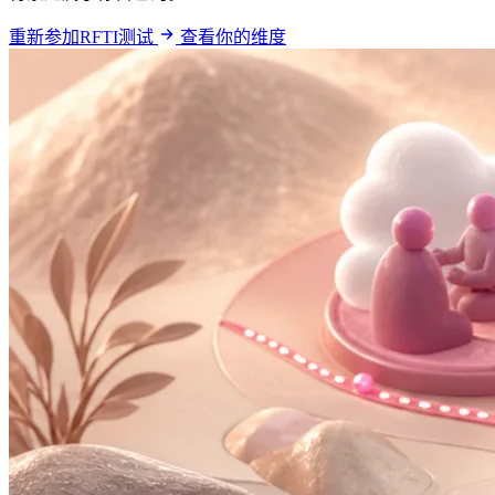
重新参加RFTI测试
查看你的维度