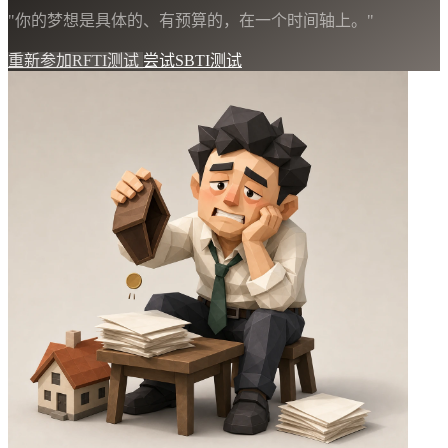
"你的梦想是具体的、有预算的，在一个时间轴上。"
重新参加RFTI测试
尝试SBTI测试