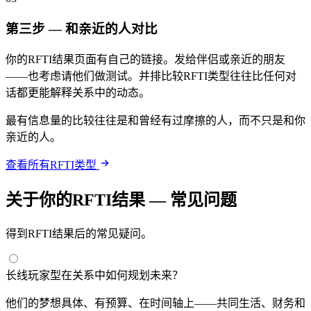
第三步 — 和亲近的人对比
你的RFTI结果页面有自己的链接。发给伴侣或亲近的朋友
——也考虑请他们做测试。并排比较RFTI类型往往比任何对
话都更能解释关系中的动态。
最有信息量的比较往往是和曾经有过摩擦的人，而不只是和你
亲近的人。
查看所有RFTI类型
关于你的RFTI结果 — 常见问题
得到RFTI结果后的常见疑问。
长线玩家型在关系中如何规划未来？
他们的梦想具体、有预算、在时间轴上——共同生活、财务和