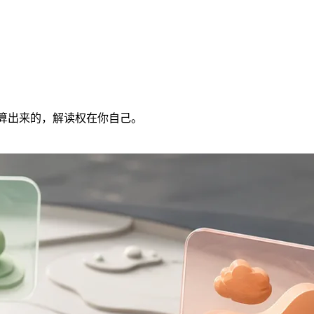
计算出来的，解读权在你自己。