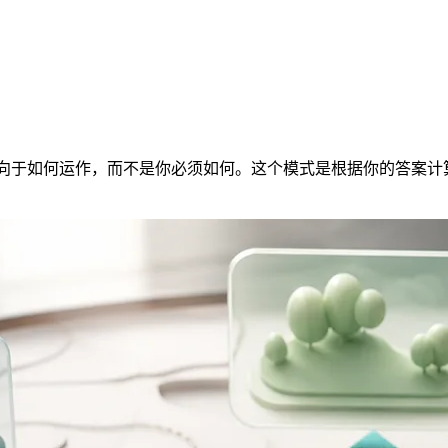
你倾向于如何运作，而不是你必须如何。这个模式是根据你的答案