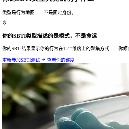
类型是行为地图——不是固定身份。
你的SBTI类型描述的是模式，不是命运
你的SBTI结果显示你的行为在15个维度上的聚集方式——
重新参加SBTI测试
查看你的维度