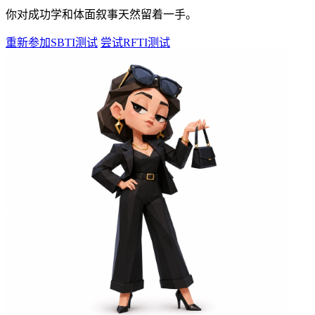
你对成功学和体面叙事天然留着一手。
重新参加SBTI测试
尝试RFTI测试