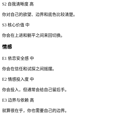
S2 自我清晰度
高
你对自己的欲望、边界和底色比较清楚。
S3 核心价值
中
你会在上进和躺平之间来回切换。
情感
E1 依恋安全感
中
你会在信任和试探之间摇摆。
E2 情感投入度
中
你会投入，但通常会给自己留后手。
E3 边界与依赖
高
就算很在乎，你也需要自己的边界。