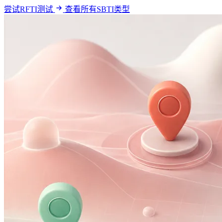
尝试RFTI测试
查看所有SBTI类型