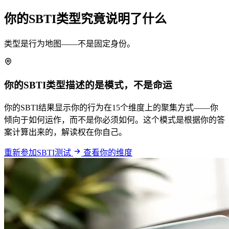
你的SBTI类型究竟说明了什么
类型是行为地图——不是固定身份。
你的SBTI类型描述的是模式，不是命运
你的SBTI结果显示你的行为在15个维度上的聚集方式——你
倾向于如何运作，而不是你必须如何。这个模式是根据你的答
案计算出来的，解读权在你自己。
重新参加SBTI测试
查看你的维度