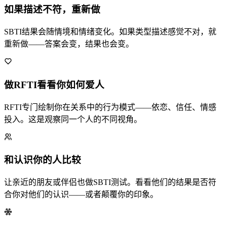
如果描述不符，重新做
SBTI结果会随情境和情绪变化。如果类型描述感觉不对，就
重新做——答案会变，结果也会变。
做RFTI看看你如何爱人
RFTI专门绘制你在关系中的行为模式——依恋、信任、情感
投入。这是观察同一个人的不同视角。
和认识你的人比较
让亲近的朋友或伴侣也做SBTI测试。看看他们的结果是否符
合你对他们的认识——或者颠覆你的印象。