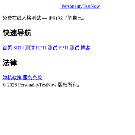
PersonalityTestNow
免费在线人格测试 — 更好地了解自己。
快速导航
首页
SBTI 测试
RFTI 测试
FPTI 测试
博客
法律
隐私政策
服务条款
© 2026 PersonalityTestNow 版权所有。