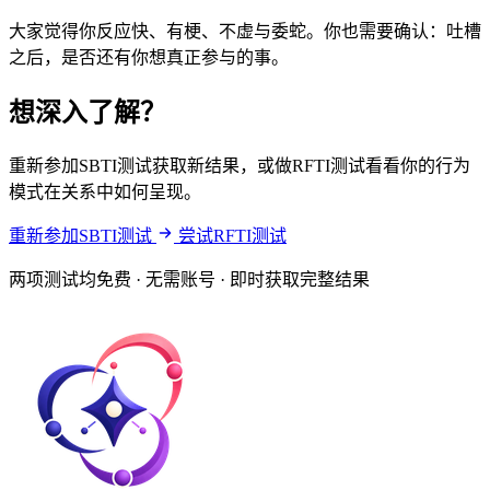
大家觉得你反应快、有梗、不虚与委蛇。你也需要确认：吐槽
之后，是否还有你想真正参与的事。
想深入了解？
重新参加SBTI测试获取新结果，或做RFTI测试看看你的行为
模式在关系中如何呈现。
重新参加SBTI测试
尝试RFTI测试
两项测试均免费 · 无需账号 · 即时获取完整结果