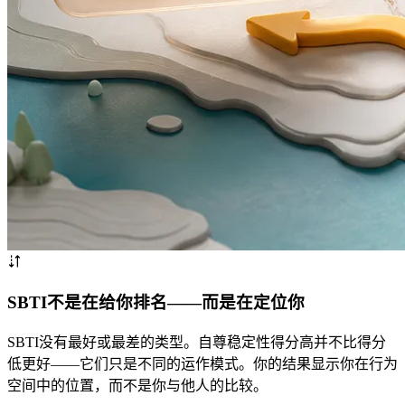
SBTI不是在给你排名——而是在定位你
SBTI没有最好或最差的类型。自尊稳定性得分高并不比得分
低更好——它们只是不同的运作模式。你的结果显示你在行为
空间中的位置，而不是你与他人的比较。