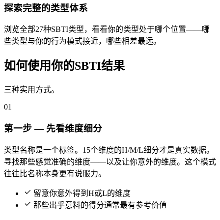
探索完整的类型体系
浏览全部27种SBTI类型，看看你的类型处于哪个位置——哪
些类型与你的行为模式接近，哪些相差最远。
如何使用你的SBTI结果
三种实用方式。
01
第一步 — 先看维度细分
类型名称是一个标签。15个维度的H/M/L细分才是真实数据。
寻找那些感觉准确的维度——以及让你意外的维度。这个模式
往往比名称本身更有说服力。
留意你意外得到H或L的维度
那些出乎意料的得分通常最有参考价值