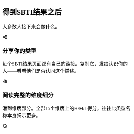
得到SBTI结果之后
大多数人接下来会做什么。
分享你的类型
每个SBTI结果页面都有自己的链接。复制它，发给认识你的
人——看看他们是否认同这个描述。
阅读完整的维度细分
滑到维度部分。全部15个维度上的H/M/L得分，往往比类型名
称本身揭示更多。