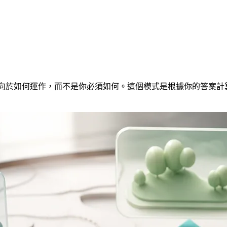
你傾向於如何運作，而不是你必須如何。這個模式是根據你的答案