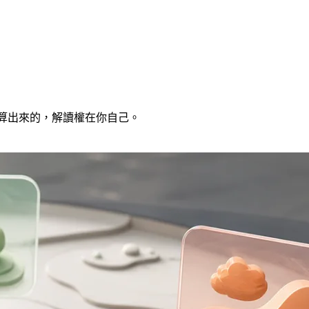
計算出來的，解讀權在你自己。