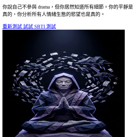
你說自己不參與 drama，但你居然知道所有細節。你的平靜是
真的，你分析所有人情緒生態的慾望也是真的。
重新測試
試試 SBTI 測試