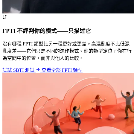
FPTI 不評判你的模式——只描述它
沒有哪種 FPTI 類型比另一種更好或更差。高混亂度不比低混
亂度差——它們只是不同的運作模式。你的類型定位了你在行
為空間中的位置，而非與他人的比較。
試試 SBTI 測試
查看全部 FPTI 類型