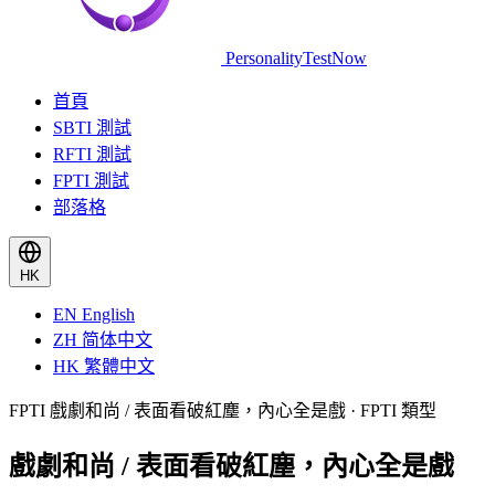
PersonalityTestNow
首頁
SBTI 測試
RFTI 測試
FPTI 測試
部落格
HK
EN
English
ZH
简体中文
HK
繁體中文
FPTI 戲劇和尚 / 表面看破紅塵，內心全是戲 · FPTI 類型
戲劇和尚 / 表面看破紅塵，內心全是戲