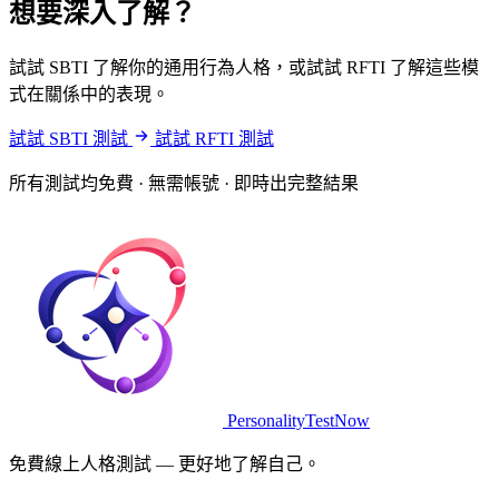
想要深入了解？
試試 SBTI 了解你的通用行為人格，或試試 RFTI 了解這些模
式在關係中的表現。
試試 SBTI 測試
試試 RFTI 測試
所有測試均免費 · 無需帳號 · 即時出完整結果
PersonalityTestNow
免費線上人格測試 — 更好地了解自己。