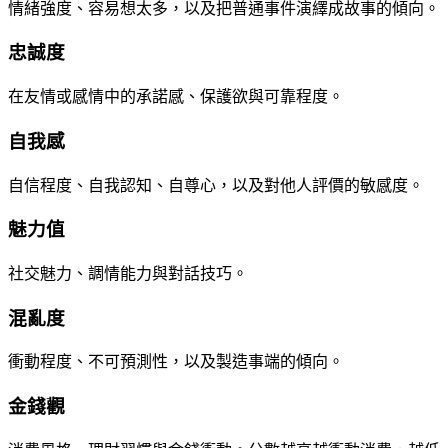
情緒強度、容易想太多，以及把普通事件演繹成故事的傾向。
忠誠度
在友情或感情中的承諾感、保護欲與可靠程度。
自我感
自信程度、自我認知、自尊心，以及對他人評價的敏感度。
魅力值
社交魅力、調情能力與對話技巧。
混亂度
衝動程度、不可預測性，以及製造事端的傾向。
金錢觀