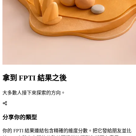
拿到 FPTI 結果之後
大多數人接下來探索的方向。
分享你的類型
你的 FPTI 結果連結包含精確的維度分數。把它發給朋友並比