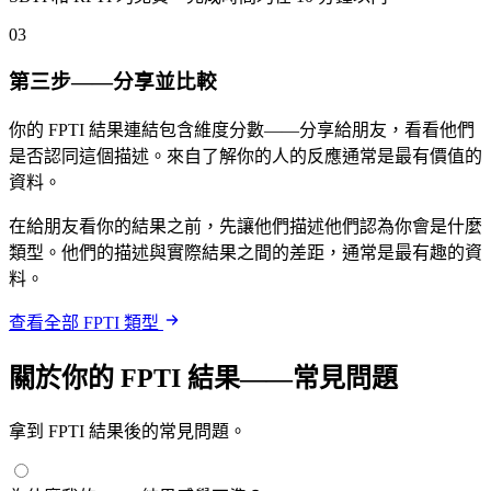
03
第三步——分享並比較
你的 FPTI 結果連結包含維度分數——分享給朋友，看看他們
是否認同這個描述。來自了解你的人的反應通常是最有價值的
資料。
在給朋友看你的結果之前，先讓他們描述他們認為你會是什麼
類型。他們的描述與實際結果之間的差距，通常是最有趣的資
料。
查看全部 FPTI 類型
關於你的 FPTI 結果——常見問題
拿到 FPTI 結果後的常見問題。