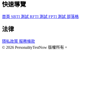
快速導覽
首頁
SBTI 測試
RFTI 測試
FPTI 測試
部落格
法律
隱私政策
服務條款
© 2026 PersonalityTestNow 版權所有。