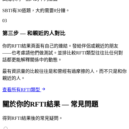
SBTI有30道題，大約需要8分鐘。
03
第三步 — 和親近的人對比
你的RFTI結果頁面有自己的連結。發給伴侶或親近的朋友
——也考慮請他們做測試。並排比較RFTI類型往往比任何對
話都更能解釋關係中的動態。
最有資訊量的比較往往是和曾經有過摩擦的人，而不只是和你
親近的人。
查看所有RFTI類型
關於你的RFTI結果 — 常見問題
得到RFTI結果後的常見疑問。