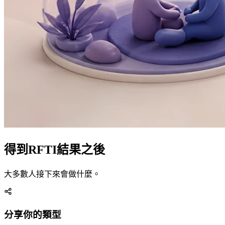
得到RFTI結果之後
大多數人接下來會做什麼。
分享你的類型