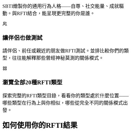
SBTI繪製你的通用行為人格——自尊、社交能量、成就驅
動。與RFTI結合，能呈現更完整的你是誰。
讓伴侶也做測試
請伴侶、前任或親近的朋友做RFTI測試。並排比較你們的類
型，往往能解釋那些曾經神秘莫測的關係模式。
瀏覽全部20種RFTI類型
探索完整的RFTI類型目錄，看看你的類型處於什麼位置——
哪些類型在行為上與你相似，哪些從完全不同的關係模式出
發。
如何使用你的RFTI結果