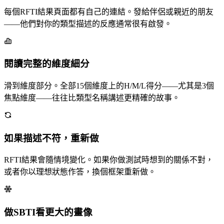
每個RFTI結果頁面都有自己的連結。發給伴侶或親近的朋友
——他們對你的類型描述的反應通常很有啟發。
閱讀完整的維度細分
滑到維度部分。全部15個維度上的H/M/L得分——尤其是3個
焦點維度——往往比類型名稱講述更精確的故事。
如果描述不符，重新做
RFTI結果會隨情境變化。如果你做測試時想到的關係不對，
或者你以理想狀態作答，換個框架重新做。
做SBTI看更大的畫像