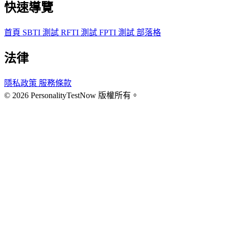
快速導覽
首頁
SBTI 測試
RFTI 測試
FPTI 測試
部落格
法律
隱私政策
服務條款
© 2026 PersonalityTestNow 版權所有。