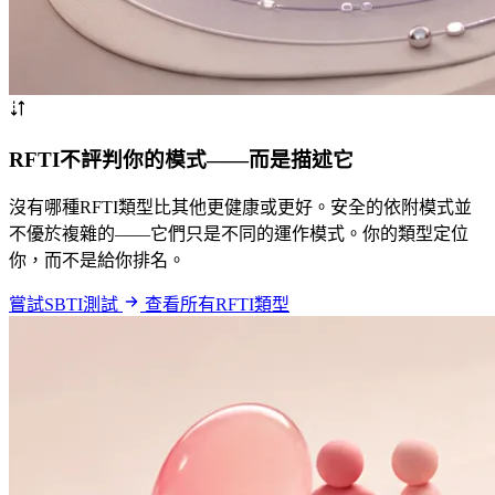
RFTI不評判你的模式——而是描述它
沒有哪種RFTI類型比其他更健康或更好。安全的依附模式並
不優於複雜的——它們只是不同的運作模式。你的類型定位
你，而不是給你排名。
嘗試SBTI測試
查看所有RFTI類型