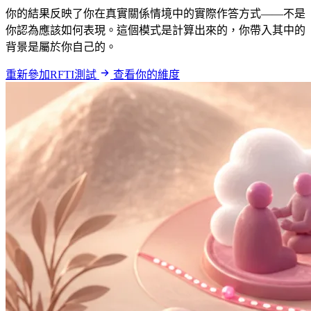
你的結果反映了你在真實關係情境中的實際作答方式——不是
你認為應該如何表現。這個模式是計算出來的，你帶入其中的
背景是屬於你自己的。
重新參加RFTI測試
查看你的維度