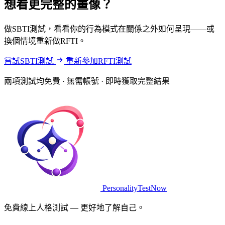
想看更完整的畫像？
做SBTI測試，看看你的行為模式在關係之外如何呈現——或
換個情境重新做RFTI。
嘗試SBTI測試
重新參加RFTI測試
兩項測試均免費 · 無需帳號 · 即時獲取完整結果
PersonalityTestNow
免費線上人格測試 — 更好地了解自己。