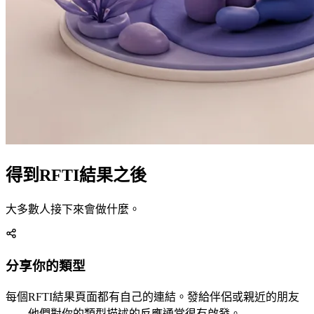
得到RFTI結果之後
大多數人接下來會做什麼。
分享你的類型
每個RFTI結果頁面都有自己的連結。發給伴侶或親近的朋友
——他們對你的類型描述的反應通常很有啟發。