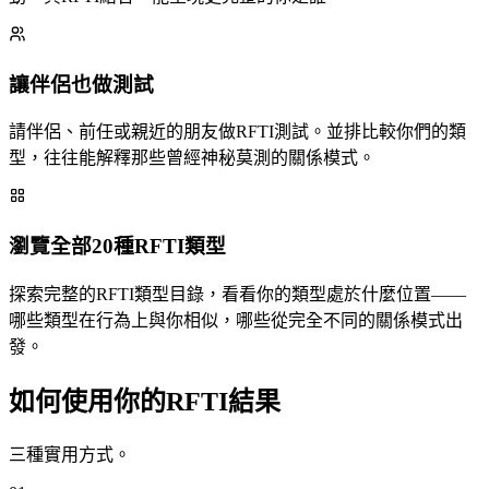
讓伴侶也做測試
請伴侶、前任或親近的朋友做RFTI測試。並排比較你們的類
型，往往能解釋那些曾經神秘莫測的關係模式。
瀏覽全部20種RFTI類型
探索完整的RFTI類型目錄，看看你的類型處於什麼位置——
哪些類型在行為上與你相似，哪些從完全不同的關係模式出
發。
如何使用你的RFTI結果
三種實用方式。