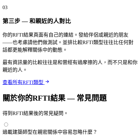
03
第三步 — 和親近的人對比
你的RFTI結果頁面有自己的連結。發給伴侶或親近的朋友
——也考慮請他們做測試。並排比較RFTI類型往往比任何對
話都更能解釋關係中的動態。
最有資訊量的比較往往是和曾經有過摩擦的人，而不只是和你
親近的人。
查看所有RFTI類型
關於你的RFTI結果 — 常見問題
得到RFTI結果後的常見疑問。
過載建築師型在親密關係中容易忽略什麼？