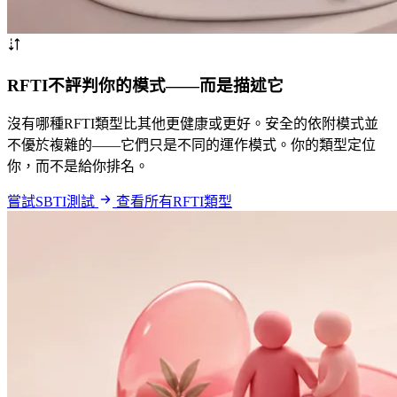
RFTI不評判你的模式——而是描述它
沒有哪種RFTI類型比其他更健康或更好。安全的依附模式並
不優於複雜的——它們只是不同的運作模式。你的類型定位
你，而不是給你排名。
嘗試SBTI測試
查看所有RFTI類型