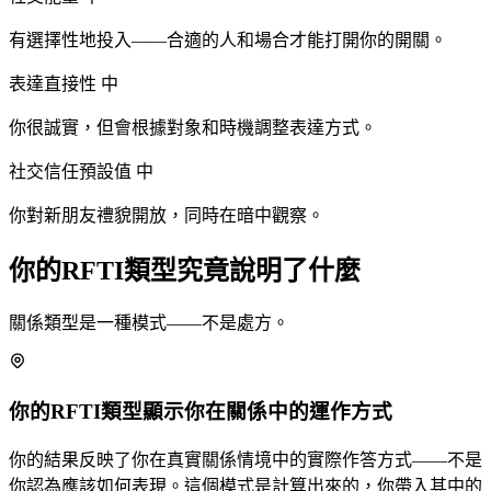
有選擇性地投入——合適的人和場合才能打開你的開關。
表達直接性
中
你很誠實，但會根據對象和時機調整表達方式。
社交信任預設值
中
你對新朋友禮貌開放，同時在暗中觀察。
你的RFTI類型究竟說明了什麼
關係類型是一種模式——不是處方。
你的RFTI類型顯示你在關係中的運作方式
你的結果反映了你在真實關係情境中的實際作答方式——不是
你認為應該如何表現。這個模式是計算出來的，你帶入其中的