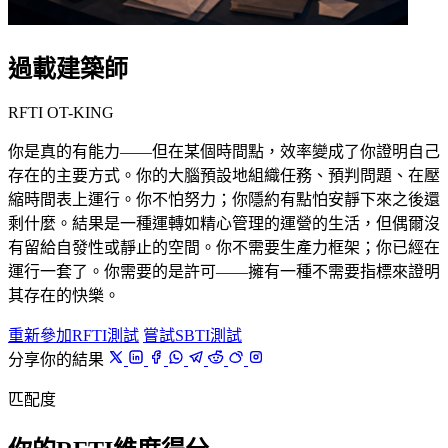
過載建築師
RFTI OT-KING
你是真的有能力——但在某個時間點，效率變成了你證明自己
存在的主要方式。你的大腦預設地組織任務、預判問題、在壓
縮時間表上運行。你不怕努力；你隱約有點怕安靜下來之後還
剩什麼。結果是一種運轉如精心管理的運營的生活，但偶爾沒
有留給自發性或靜止的空間。你不需要生產力框架；你已經在
運行一套了。你需要的是許可——擁有一種不需要指標來證明
其存在的快樂。
重新參加RFTI測試
嘗試SBTI測試
分享你的結果
匹配度