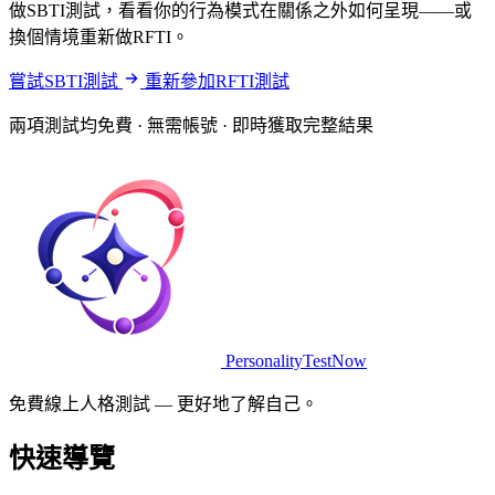
做SBTI測試，看看你的行為模式在關係之外如何呈現——或
換個情境重新做RFTI。
嘗試SBTI測試
重新參加RFTI測試
兩項測試均免費 · 無需帳號 · 即時獲取完整結果
PersonalityTestNow
免費線上人格測試 — 更好地了解自己。
快速導覽