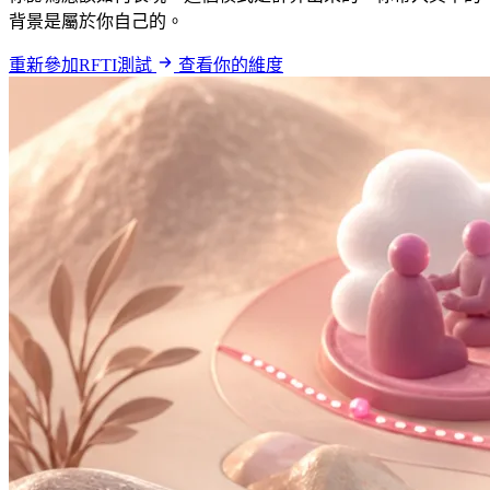
背景是屬於你自己的。
重新參加RFTI測試
查看你的維度