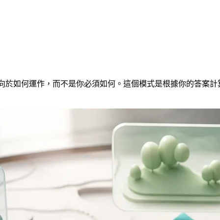
你傾向於如何運作，而不是你必須如何。這個模式是根據你的答案