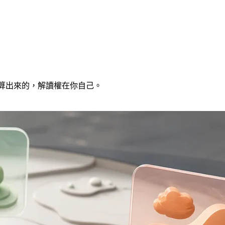
計算出來的，解讀權在你自己。