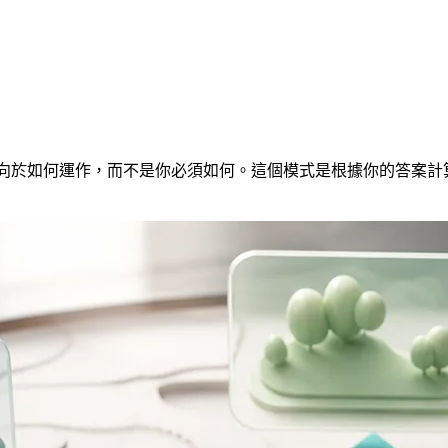
你傾向於如何運作，而不是你必須如何。這個模式是根據你的答案