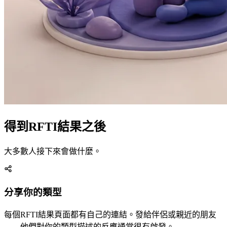
得到RFTI結果之後
大多數人接下來會做什麼。
分享你的類型
每個RFTI結果頁面都有自己的連結。發給伴侶或親近的朋友
——他們對你的類型描述的反應通常很有啟發。