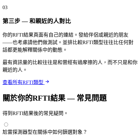
03
第三步 — 和親近的人對比
你的RFTI結果頁面有自己的連結。發給伴侶或親近的朋友
——也考慮請他們做測試。並排比較RFTI類型往往比任何對
話都更能解釋關係中的動態。
最有資訊量的比較往往是和曾經有過摩擦的人，而不只是和你
親近的人。
查看所有RFTI類型
關於你的RFTI結果 — 常見問題
得到RFTI結果後的常見疑問。
尬雷探測器型在關係中如何篩選對象？