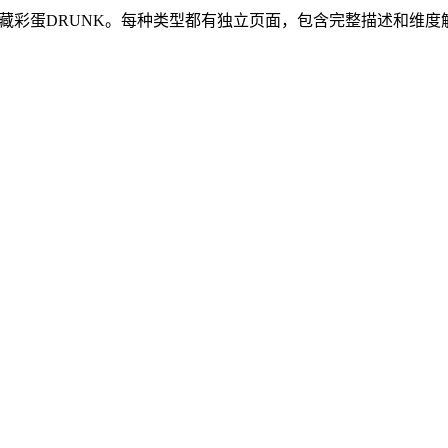
和隐藏彩蛋DRUNK。每种类型都有独立页面，包含完整描述和维度