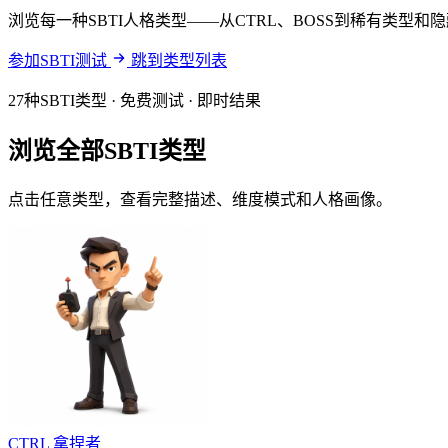
浏览每一种SBTI人格类型——从CTRL、BOSS到稀有类型
参加SBTI测试
跳到类型列表
27种SBTI类型 · 免费测试 · 即时结果
浏览全部SBTI类型
点击任意类型，查看完整描述、维度模式和人格画像。
CTRL
拿捏者